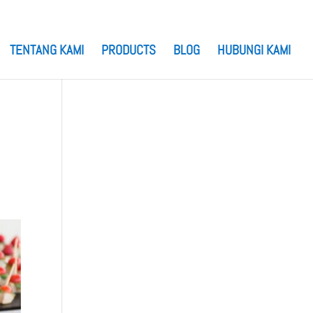
TENTANG KAMI
PRODUCTS
BLOG
HUBUNGI KAMI