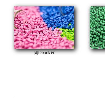
Biji Plastik PE