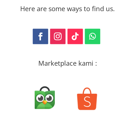
Here are some ways to find us.
Marketplace kami :