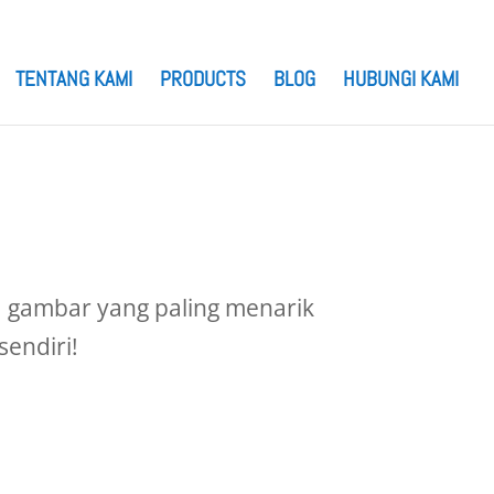
TENTANG KAMI
PRODUCTS
BLOG
HUBUNGI KAMI
da gambar yang paling menarik
sendiri!