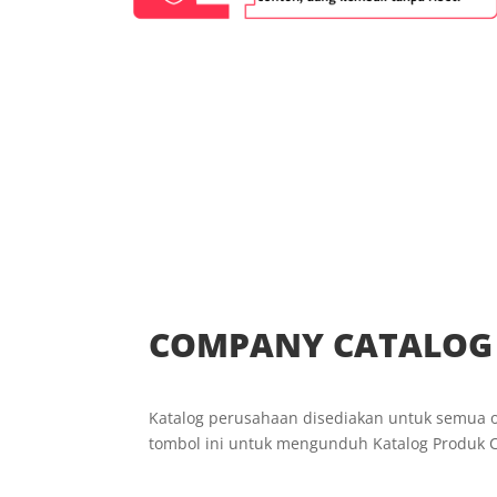
COMPANY CATALOG
Katalog perusahaan disediakan untuk semua or
tombol ini untuk mengunduh Katalog Produk C