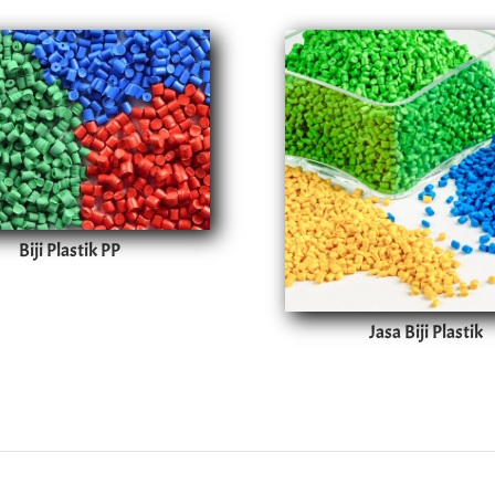
Biji Plastik PP
Jasa Biji Plastik