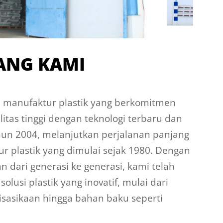
ANG KAMI
n manufaktur plastik yang berkomitmen
tas tinggi dengan teknologi terbaru dan
ahun 2004, melanjutkan perjalanan panjang
ur plastik yang dimulai sejak 1980. Dengan
dari generasi ke generasi, kami telah
olusi plastik yang inovatif, mulai dari
isasikaan hingga bahan baku seperti