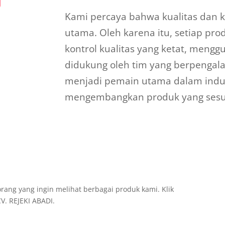
Kami percaya bahwa kualitas dan k
utama. Oleh karena itu, setiap pro
kontrol kualitas yang ketat, mengg
didukung oleh tim yang berpengala
menjadi pemain utama dalam industr
mengembangkan produk yang sesua
ang yang ingin melihat berbagai produk kami. Klik
V. REJEKI ABADI.