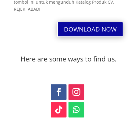
tombol ini untuk mengunduh Katalog Produk CV.
REJEKI ABADI.
DOWNLOAD NOW
Here are some ways to find us.