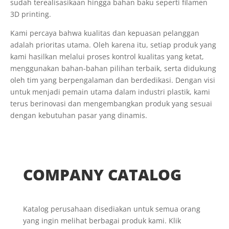
sudah terealisasikaan hingga bahan baku seperti filamen
3D printing.
Kami percaya bahwa kualitas dan kepuasan pelanggan
adalah prioritas utama. Oleh karena itu, setiap produk yang
kami hasilkan melalui proses kontrol kualitas yang ketat,
menggunakan bahan-bahan pilihan terbaik, serta didukung
oleh tim yang berpengalaman dan berdedikasi. Dengan visi
untuk menjadi pemain utama dalam industri plastik, kami
terus berinovasi dan mengembangkan produk yang sesuai
dengan kebutuhan pasar yang dinamis.
COMPANY CATALOG
Katalog perusahaan disediakan untuk semua orang
yang ingin melihat berbagai produk kami. Klik