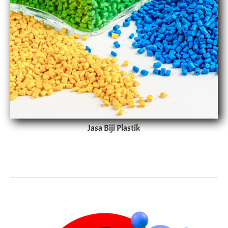
Jasa Biji Plastik