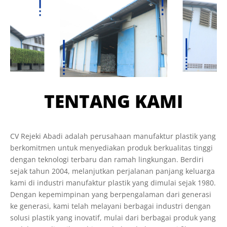
TENTANG KAMI
CV Rejeki Abadi adalah perusahaan manufaktur plastik yang
berkomitmen untuk menyediakan produk berkualitas tinggi
dengan teknologi terbaru dan ramah lingkungan. Berdiri
sejak tahun 2004, melanjutkan perjalanan panjang keluarga
kami di industri manufaktur plastik yang dimulai sejak 1980.
Dengan kepemimpinan yang berpengalaman dari generasi
ke generasi, kami telah melayani berbagai industri dengan
solusi plastik yang inovatif, mulai dari berbagai produk yang