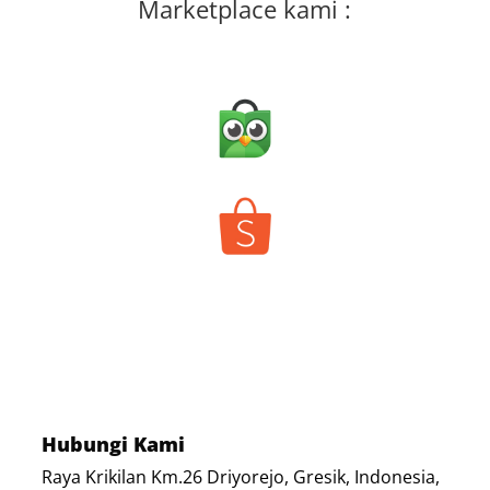
Marketplace kami :
Hubungi Kami
Raya Krikilan Km.26 Driyorejo, Gresik, Indonesia,