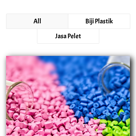
All
Biji Plastik
Jasa Pelet