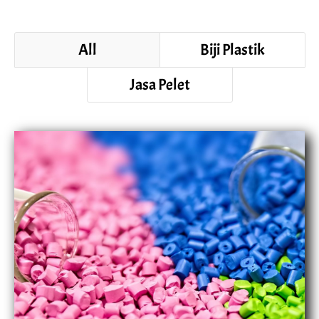
All
Biji Plastik
Jasa Pelet