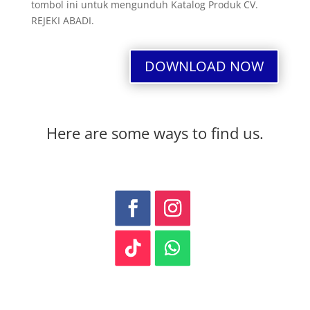
tombol ini untuk mengunduh Katalog Produk CV.
REJEKI ABADI.
DOWNLOAD NOW
Here are some ways to find us.