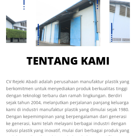
TENTANG KAMI
CV Rejeki Abadi adalah perusahaan manufaktur plastik yang
berkomitmen untuk menyediakan produk berkualitas tinggi
dengan teknologi terbaru dan ramah lingkungan. Berdiri
sejak tahun 2004, melanjutkan perjalanan panjang keluarga
kami di industri manufaktur plastik yang dimulai sejak 1980.
Dengan kepemimpinan yang berpengalaman dari generasi
ke generasi, kami telah melayani berbagai industri dengan
solusi plastik yang inovatif, mulai dari berbagai produk yang