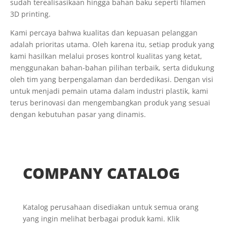
sudah terealisasikaan hingga bahan baku seperti filamen
3D printing.
Kami percaya bahwa kualitas dan kepuasan pelanggan
adalah prioritas utama. Oleh karena itu, setiap produk yang
kami hasilkan melalui proses kontrol kualitas yang ketat,
menggunakan bahan-bahan pilihan terbaik, serta didukung
oleh tim yang berpengalaman dan berdedikasi. Dengan visi
untuk menjadi pemain utama dalam industri plastik, kami
terus berinovasi dan mengembangkan produk yang sesuai
dengan kebutuhan pasar yang dinamis.
COMPANY CATALOG
Katalog perusahaan disediakan untuk semua orang
yang ingin melihat berbagai produk kami. Klik