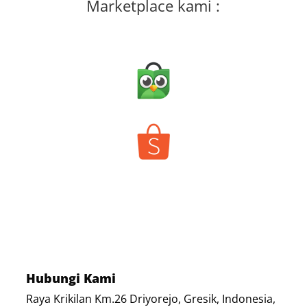
Marketplace kami :
Hubungi Kami
Raya Krikilan Km.26 Driyorejo, Gresik, Indonesia,