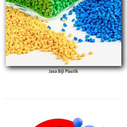
Jasa Biji Plastik