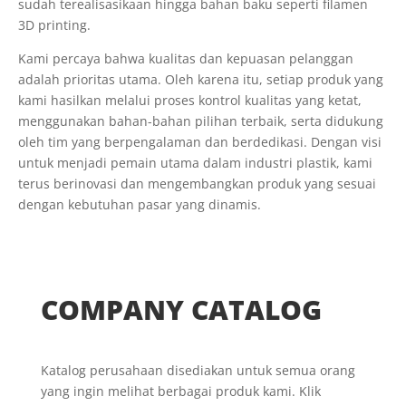
sudah terealisasikaan hingga bahan baku seperti filamen
3D printing.
Kami percaya bahwa kualitas dan kepuasan pelanggan
adalah prioritas utama. Oleh karena itu, setiap produk yang
kami hasilkan melalui proses kontrol kualitas yang ketat,
menggunakan bahan-bahan pilihan terbaik, serta didukung
oleh tim yang berpengalaman dan berdedikasi. Dengan visi
untuk menjadi pemain utama dalam industri plastik, kami
terus berinovasi dan mengembangkan produk yang sesuai
dengan kebutuhan pasar yang dinamis.
COMPANY CATALOG
Katalog perusahaan disediakan untuk semua orang
yang ingin melihat berbagai produk kami. Klik