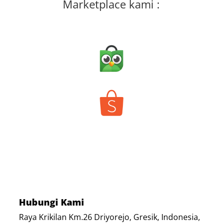
Marketplace kami :
Hubungi Kami
Raya Krikilan Km.26 Driyorejo, Gresik, Indonesia,