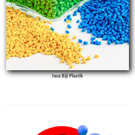
Jasa Biji Plastik