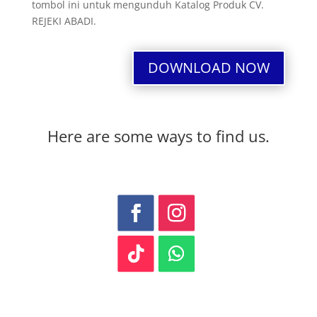
tombol ini untuk mengunduh Katalog Produk CV.
REJEKI ABADI.
DOWNLOAD NOW
Here are some ways to find us.