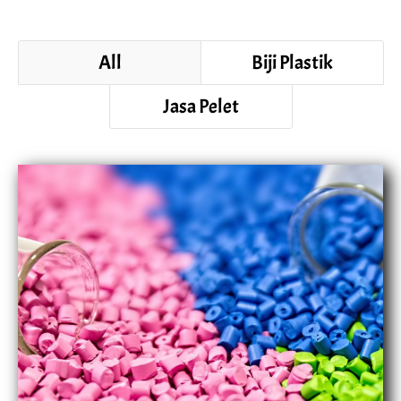
All
Biji Plastik
Jasa Pelet