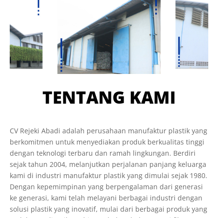
TENTANG KAMI
CV Rejeki Abadi adalah perusahaan manufaktur plastik yang
berkomitmen untuk menyediakan produk berkualitas tinggi
dengan teknologi terbaru dan ramah lingkungan. Berdiri
sejak tahun 2004, melanjutkan perjalanan panjang keluarga
kami di industri manufaktur plastik yang dimulai sejak 1980.
Dengan kepemimpinan yang berpengalaman dari generasi
ke generasi, kami telah melayani berbagai industri dengan
solusi plastik yang inovatif, mulai dari berbagai produk yang