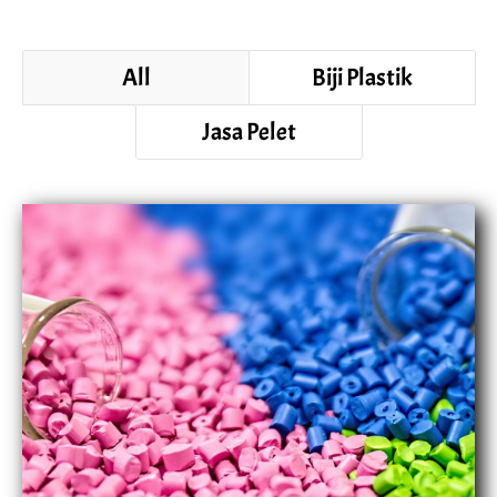
All
Biji Plastik
Jasa Pelet