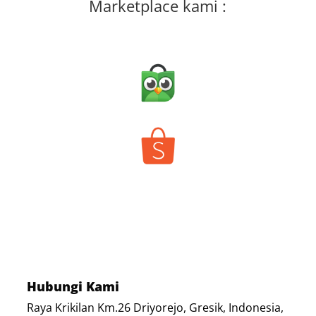
Marketplace kami :
Hubungi Kami
Raya Krikilan Km.26 Driyorejo, Gresik, Indonesia,