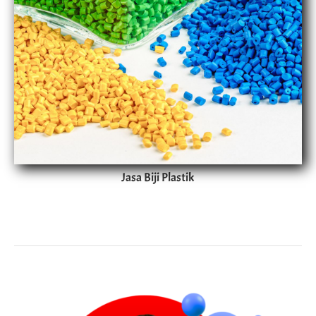
Jasa Biji Plastik