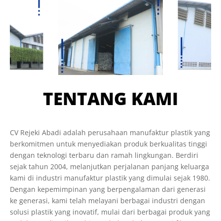
TENTANG KAMI
CV Rejeki Abadi adalah perusahaan manufaktur plastik yang
berkomitmen untuk menyediakan produk berkualitas tinggi
dengan teknologi terbaru dan ramah lingkungan. Berdiri
sejak tahun 2004, melanjutkan perjalanan panjang keluarga
kami di industri manufaktur plastik yang dimulai sejak 1980.
Dengan kepemimpinan yang berpengalaman dari generasi
ke generasi, kami telah melayani berbagai industri dengan
solusi plastik yang inovatif, mulai dari berbagai produk yang