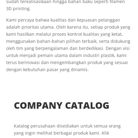
sudah terealisasikaan hingga bahan baku seperti filamen
3D printing.
Kami percaya bahwa kualitas dan kepuasan pelanggan
adalah prioritas utama. Oleh karena itu, setiap produk yang
kami hasilkan melalui proses kontrol kualitas yang ketat,
menggunakan bahan-bahan pilihan terbaik, serta didukung
oleh tim yang berpengalaman dan berdedikasi. Dengan visi
untuk menjadi pemain utama dalam industri plastik, kami
terus berinovasi dan mengembangkan produk yang sesuai
dengan kebutuhan pasar yang dinamis.
COMPANY CATALOG
Katalog perusahaan disediakan untuk semua orang
yang ingin melihat berbagai produk kami. Klik