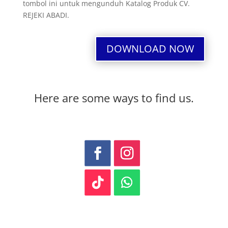
tombol ini untuk mengunduh Katalog Produk CV.
REJEKI ABADI.
DOWNLOAD NOW
Here are some ways to find us.