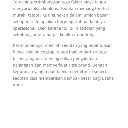
Terakhir, pertimbangkan juga faktor biaya tanpa
mengorbankan kualitas. Sedotan memang terlihat
murah, tetapi jika digunakan dalam jumlah besar
setiap hari, tetap akan berpengaruh pada biaya
operasional. Oleh karena itu, pilih sedotan yang
seimbang antara harga, kualitas, dan fungsi.
Kesimpulannya, memilih sedotan yang tepat bukan
hanya soal pelengkap, tetapi bagian dari strategi
bisnis yang bisa meningkatkan pengalaman
pelanggan dan memperkuat citra brand. Dengan
keputusan yang tepat, bahkan detail kecil seperti
sedotan bisa memberikan dampak besar bagi usaha
Anda.