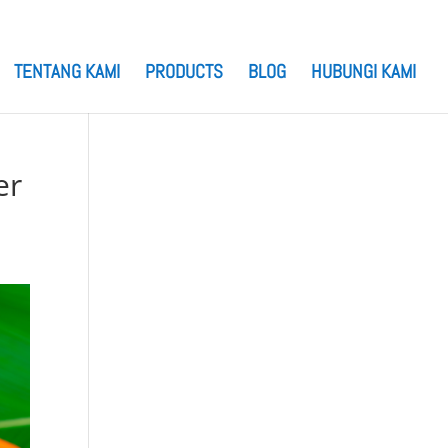
TENTANG KAMI
PRODUCTS
BLOG
HUBUNGI KAMI
er