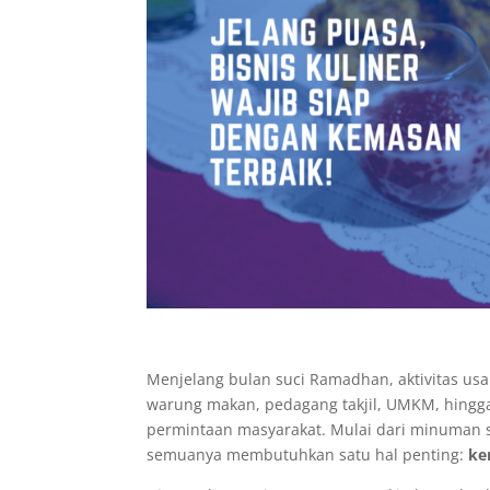
Menjelang bulan suci Ramadhan, aktivitas usa
warung makan, pedagang takjil, UMKM, hingg
permintaan masyarakat. Mulai dari minuman 
semuanya membutuhkan satu hal penting:
ke