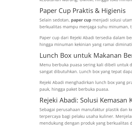
Paper Cup Praktis & Higienis
Selain sedotan,
paper cup
menjadi solusi uta
berkualitas mampu menjaga suhu minuman, t
Paper cup dari Rejeki Abadi tersedia dalam be
hingga minuman kekinian yang ramai diminat
Lunch Box untuk Makanan Be
Menu berbuka puasa sering kali dibeli untuk 
sangat dibutuhkan. Lunch box yang tepat dap
Rejeki Abadi menghadirkan lunch box yang prak
pauk, hingga paket berbuka puasa.
Rejeki Abadi: Solusi Kemasan 
Sebagai perusahaan manufaktur plastik dan
terpercaya bagi pelaku usaha kuliner. Menjel
mendukung dengan produk yang berkualitas d