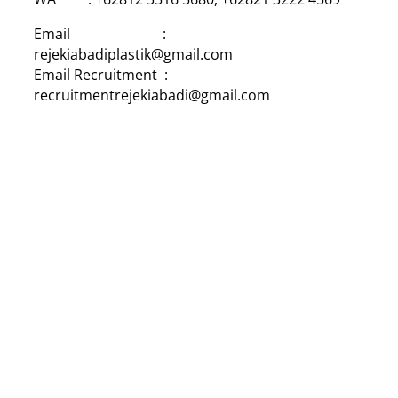
Email :
rejekiabadiplastik@gmail.com
Email Recruitment :
recruitmentrejekiabadi@gmail.com