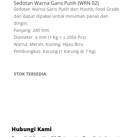
Sedotan Warna Garis Putih (WRN 02)
Sedotan Warna Garis Putih dari Plastik, Food Grade,
dan dapat dipakai untuk minuman panas dan
dingin.
Panjang: 240 mm
Diameter: 6 mm (1 Kg = ± 2050 Pcs)
Warna: Merah, Kuning, Hijau Biru
Pembungkus: Karung (1 Karung @ 7 Kg)
STOK TERSEDIA
Hubungi Kami