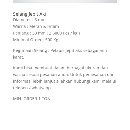
Selang Jepit Aki
Diameter : 6 mm
Warna : Merah & Hitam
Panjang : 30 mm ( ± 5800 Pcs / kg )
Minimal Order : 500 Kg
Kegunaan Selang : Pelapis jepit aki, sebagai anti
karat.
Kami bisa membuat dalam berbagai ukuran dan
warna sesuai pesanan anda. Untuk pemesanan dan
informasi lebih lanjut silahkan hubungi kami melalui
telepon / whatsapp.
MIN. ORDER 1 TON