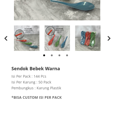
Sendok Bebek Warna
Isi Per Pack : 144 Pcs
Isi Per Karung : 50 Pack
Pembungkus : Karung Plastik
*BISA CUSTOM ISI PER PACK