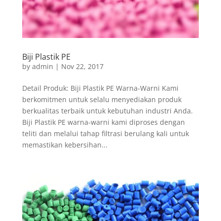
Biji Plastik PE
by
admin
|
Nov 22, 2017
Detail Produk: Biji Plastik PE Warna-Warni Kami
berkomitmen untuk selalu menyediakan produk
berkualitas terbaik untuk kebutuhan industri Anda.
Biji Plastik PE warna-warni kami diproses dengan
teliti dan melalui tahap filtrasi berulang kali untuk
memastikan kebersihan...