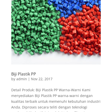
Biji Plastik PP
by
admin
|
Nov 22, 2017
Detail Produk: Biji Plastik PP Warna-Warni Kami
menyediakan Biji Plastik PP warna-warni dengan
kualitas terbaik untuk memenuhi kebutuhan industri
Anda. Diproses secara teliti dengan teknologi