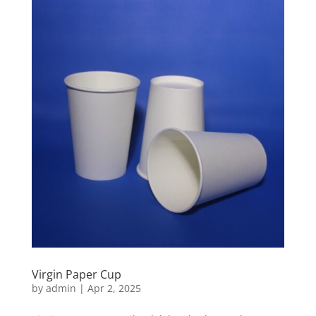
Virgin Paper Cup
by
admin
|
Apr 2, 2025