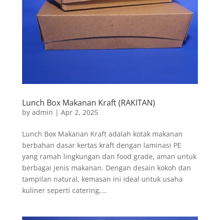
Lunch Box Makanan Kraft (RAKITAN)
by
admin
|
Apr 2, 2025
Lunch Box Makanan Kraft adalah kotak makanan
berbahan dasar kertas kraft dengan laminasi PE
yang ramah lingkungan dan food grade, aman untuk
berbagai jenis makanan. Dengan desain kokoh dan
tampilan natural, kemasan ini ideal untuk usaha
kuliner seperti catering,...