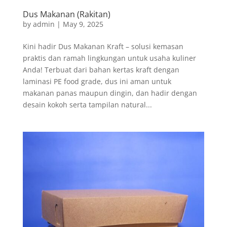
Dus Makanan (Rakitan)
by
admin
|
May 9, 2025
Kini hadir Dus Makanan Kraft – solusi kemasan
praktis dan ramah lingkungan untuk usaha kuliner
Anda! Terbuat dari bahan kertas kraft dengan
laminasi PE food grade, dus ini aman untuk
makanan panas maupun dingin, dan hadir dengan
desain kokoh serta tampilan natural...