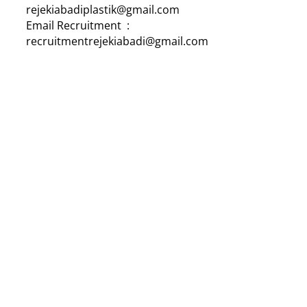
rejekiabadiplastik@gmail.com
Email Recruitment :
recruitmentrejekiabadi@gmail.com