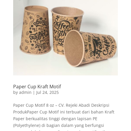
Paper Cup Kraft Motif
by
admin
|
Jul 24, 2025
Paper Cup Motif 8 oz – CV. Rejeki Abadi Deskripsi
ProdukPaper Cup Motif ini terbuat dari bahan Kraft
Paper berkualitas tinggi dengan lapisan PE
(Polyethylene) di bagian dalam yang berfungsi