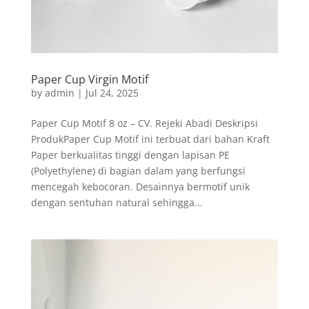
Paper Cup Virgin Motif
by
admin
|
Jul 24, 2025
Paper Cup Motif 8 oz – CV. Rejeki Abadi Deskripsi
ProdukPaper Cup Motif ini terbuat dari bahan Kraft
Paper berkualitas tinggi dengan lapisan PE
(Polyethylene) di bagian dalam yang berfungsi
mencegah kebocoran. Desainnya bermotif unik
dengan sentuhan natural sehingga...