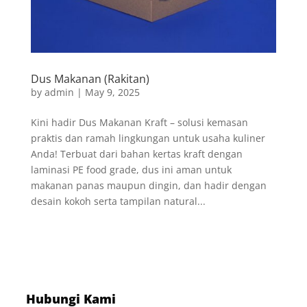
Dus Makanan (Rakitan)
by
admin
|
May 9, 2025
Kini hadir Dus Makanan Kraft – solusi kemasan
praktis dan ramah lingkungan untuk usaha kuliner
Anda! Terbuat dari bahan kertas kraft dengan
laminasi PE food grade, dus ini aman untuk
makanan panas maupun dingin, dan hadir dengan
desain kokoh serta tampilan natural...
Hubungi Kami