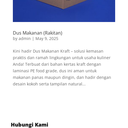
Dus Makanan (Rakitan)
by
admin
|
May 9, 2025
Kini hadir Dus Makanan Kraft – solusi kemasan
praktis dan ramah lingkungan untuk usaha kuliner
Anda! Terbuat dari bahan kertas kraft dengan
laminasi PE food grade, dus ini aman untuk
makanan panas maupun dingin, dan hadir dengan
desain kokoh serta tampilan natural...
Hubungi Kami