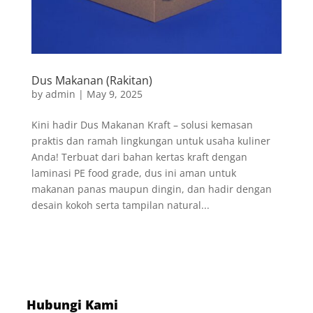
Dus Makanan (Rakitan)
by
admin
|
May 9, 2025
Kini hadir Dus Makanan Kraft – solusi kemasan
praktis dan ramah lingkungan untuk usaha kuliner
Anda! Terbuat dari bahan kertas kraft dengan
laminasi PE food grade, dus ini aman untuk
makanan panas maupun dingin, dan hadir dengan
desain kokoh serta tampilan natural...
Hubungi Kami