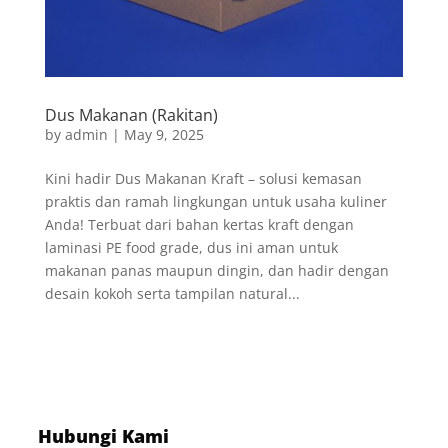
Dus Makanan (Rakitan)
by
admin
|
May 9, 2025
Kini hadir Dus Makanan Kraft – solusi kemasan
praktis dan ramah lingkungan untuk usaha kuliner
Anda! Terbuat dari bahan kertas kraft dengan
laminasi PE food grade, dus ini aman untuk
makanan panas maupun dingin, dan hadir dengan
desain kokoh serta tampilan natural...
Hubungi Kami