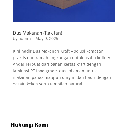
Dus Makanan (Rakitan)
by
admin
|
May 9, 2025
Kini hadir Dus Makanan Kraft – solusi kemasan
praktis dan ramah lingkungan untuk usaha kuliner
Anda! Terbuat dari bahan kertas kraft dengan
laminasi PE food grade, dus ini aman untuk
makanan panas maupun dingin, dan hadir dengan
desain kokoh serta tampilan natural...
Hubungi Kami