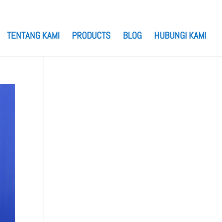
TENTANG KAMI
PRODUCTS
BLOG
HUBUNGI KAMI