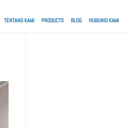
TENTANG KAMI
PRODUCTS
BLOG
HUBUNGI KAMI