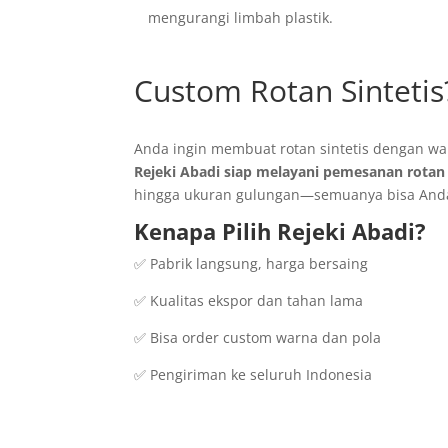
mengurangi limbah plastik.
Custom Rotan Sintetis
Anda ingin membuat rotan sintetis dengan wa
Rejeki Abadi siap melayani pemesanan rotan 
hingga ukuran gulungan—semuanya bisa Anda
Kenapa Pilih Rejeki Abadi?
✅ Pabrik langsung, harga bersaing
✅ Kualitas ekspor dan tahan lama
✅ Bisa order custom warna dan pola
✅ Pengiriman ke seluruh Indonesia