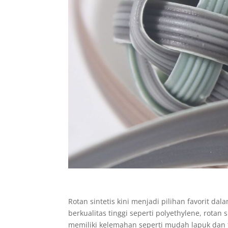
Rotan sintetis kini menjadi pilihan favorit dal
berkualitas tinggi seperti polyethylene, rotan 
memiliki kelemahan seperti mudah lapuk dan 