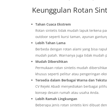
Keunggulan Rotan Sint
Tahan Cuaca Ekstrem
Rotan sintetis tidak mudah lapuk terkena p
outdoor seperti kursi taman, ayunan gantun
Lebih Tahan Lama
Berbeda dengan rotan alami yang bisa rapuh 
mudah patah. Warnanya juga tidak mudah p
Mudah Dibersihkan
Permukaan rotan sintetis mudah dibersihk
khusus seperti pelitur atau pengeringan eks
Tersedia dalam Berbagai Warna dan Tekstu
CV Rejeki Abadi menyediakan berbagai pilih
konsep desain rumah atau usaha Anda.
Lebih Ramah Lingkungan
Beberapa jenis rotan sintetis kini dibuat 