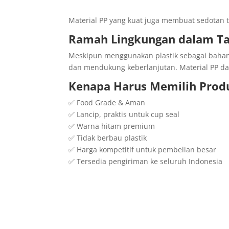
Material PP yang kuat juga membuat sedotan 
Ramah Lingkungan dalam Ta
Meskipun menggunakan plastik sebagai bahan
dan mendukung keberlanjutan. Material PP d
Kenapa Harus Memilih Produ
✅ Food Grade & Aman
✅ Lancip, praktis untuk cup seal
✅ Warna hitam premium
✅ Tidak berbau plastik
✅ Harga kompetitif untuk pembelian besar
✅ Tersedia pengiriman ke seluruh Indonesia