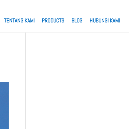
TENTANG KAMI
PRODUCTS
BLOG
HUBUNGI KAMI