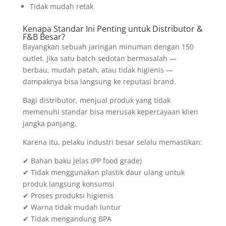
Tidak mudah retak
Kenapa Standar Ini Penting untuk Distributor &
F&B Besar?
Bayangkan sebuah jaringan minuman dengan 150
outlet. Jika satu batch sedotan bermasalah —
berbau, mudah patah, atau tidak higienis —
dampaknya bisa langsung ke reputasi brand.
Bagi distributor, menjual produk yang tidak
memenuhi standar bisa merusak kepercayaan klien
jangka panjang.
Karena itu, pelaku industri besar selalu memastikan:
✔ Bahan baku jelas (PP food grade)
✔ Tidak menggunakan plastik daur ulang untuk
produk langsung konsumsi
✔ Proses produksi higienis
✔ Warna tidak mudah luntur
✔ Tidak mengandung BPA