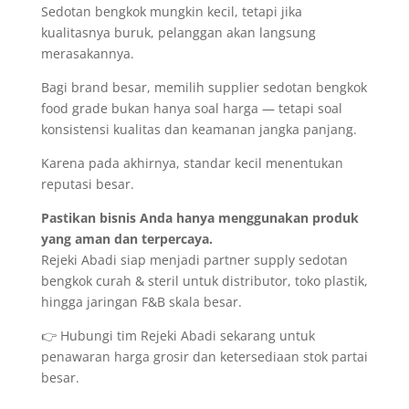
Sedotan bengkok mungkin kecil, tetapi jika
kualitasnya buruk, pelanggan akan langsung
merasakannya.
Bagi brand besar, memilih supplier sedotan bengkok
food grade bukan hanya soal harga — tetapi soal
konsistensi kualitas dan keamanan jangka panjang.
Karena pada akhirnya, standar kecil menentukan
reputasi besar.
Pastikan bisnis Anda hanya menggunakan produk
yang aman dan terpercaya.
Rejeki Abadi siap menjadi partner supply sedotan
bengkok curah & steril untuk distributor, toko plastik,
hingga jaringan F&B skala besar.
👉 Hubungi tim Rejeki Abadi sekarang untuk
penawaran harga grosir dan ketersediaan stok partai
besar.