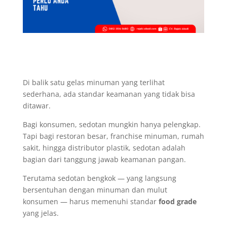
Di balik satu gelas minuman yang terlihat
sederhana, ada standar keamanan yang tidak bisa
ditawar.
Bagi konsumen, sedotan mungkin hanya pelengkap.
Tapi bagi restoran besar, franchise minuman, rumah
sakit, hingga distributor plastik, sedotan adalah
bagian dari tanggung jawab keamanan pangan.
Terutama sedotan bengkok — yang langsung
bersentuhan dengan minuman dan mulut
konsumen — harus memenuhi standar
food grade
yang jelas.