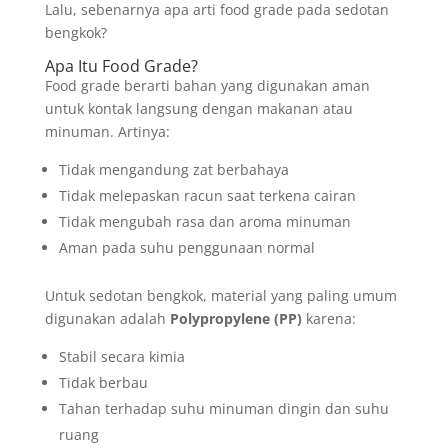
Lalu, sebenarnya apa arti food grade pada sedotan
bengkok?
Apa Itu Food Grade?
Food grade berarti bahan yang digunakan aman
untuk kontak langsung dengan makanan atau
minuman. Artinya:
Tidak mengandung zat berbahaya
Tidak melepaskan racun saat terkena cairan
Tidak mengubah rasa dan aroma minuman
Aman pada suhu penggunaan normal
Untuk sedotan bengkok, material yang paling umum
digunakan adalah
Polypropylene (PP)
karena:
Stabil secara kimia
Tidak berbau
Tahan terhadap suhu minuman dingin dan suhu
ruang