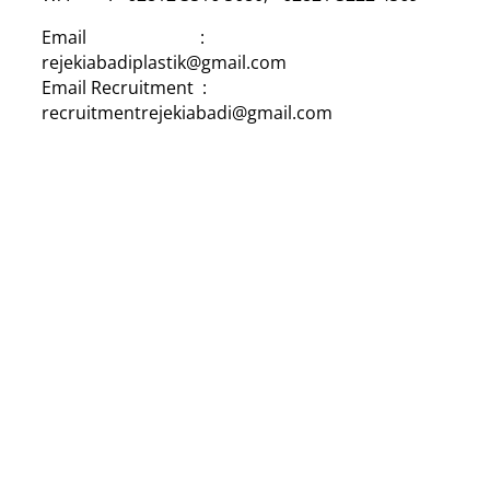
Email :
rejekiabadiplastik@gmail.com
Email Recruitment :
recruitmentrejekiabadi@gmail.com