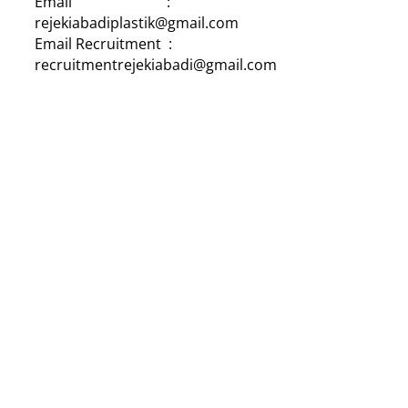
Email :
rejekiabadiplastik@gmail.com
Email Recruitment :
recruitmentrejekiabadi@gmail.com