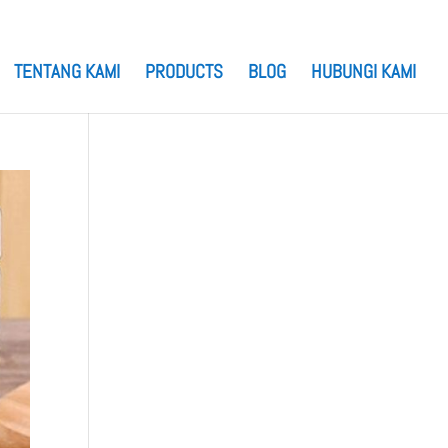
TENTANG KAMI
PRODUCTS
BLOG
HUBUNGI KAMI