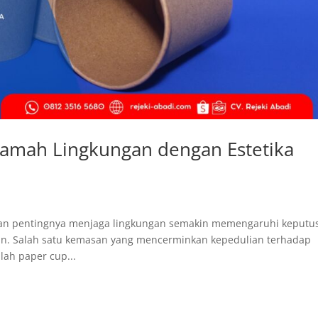
 Ramah Lingkungan dengan Estetika
kan pentingnya menjaga lingkungan semakin memengaruhi keputu
. Salah satu kemasan yang mencerminkan kepedulian terhadap
lah paper cup...