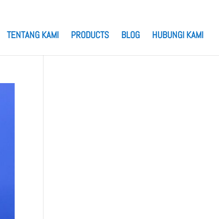
TENTANG KAMI
PRODUCTS
BLOG
HUBUNGI KAMI