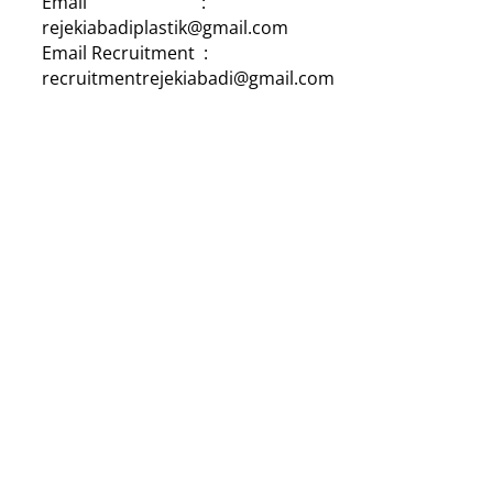
Email :
rejekiabadiplastik@gmail.com
Email Recruitment :
recruitmentrejekiabadi@gmail.com