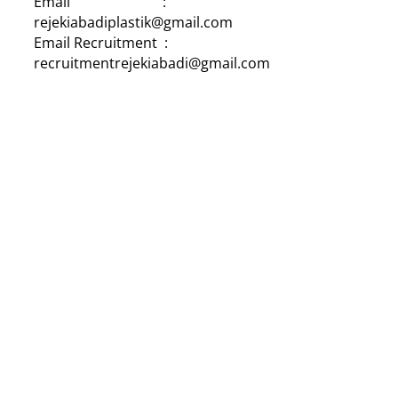
Email :
rejekiabadiplastik@gmail.com
Email Recruitment :
recruitmentrejekiabadi@gmail.com