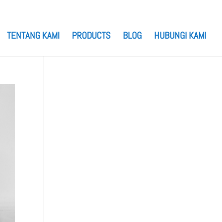
TENTANG KAMI
PRODUCTS
BLOG
HUBUNGI KAMI