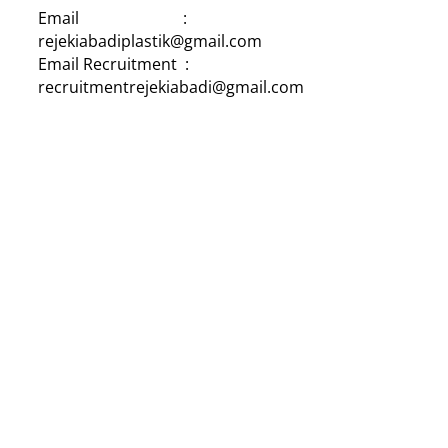
Email :
rejekiabadiplastik@gmail.com
Email Recruitment :
recruitmentrejekiabadi@gmail.com