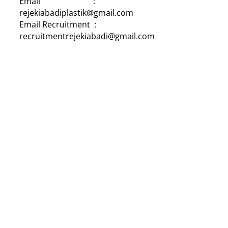
Email :
rejekiabadiplastik@gmail.com
Email Recruitment :
recruitmentrejekiabadi@gmail.com