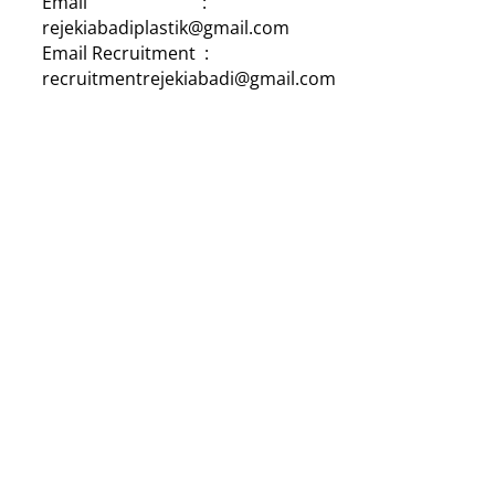
Email :
rejekiabadiplastik@gmail.com
Email Recruitment :
recruitmentrejekiabadi@gmail.com