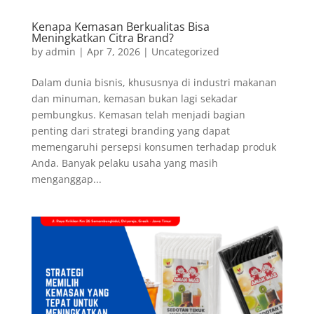
Kenapa Kemasan Berkualitas Bisa
Meningkatkan Citra Brand?
by
admin
|
Apr 7, 2026
|
Uncategorized
Dalam dunia bisnis, khususnya di industri makanan
dan minuman, kemasan bukan lagi sekadar
pembungkus. Kemasan telah menjadi bagian
penting dari strategi branding yang dapat
memengaruhi persepsi konsumen terhadap produk
Anda. Banyak pelaku usaha yang masih
menganggap...