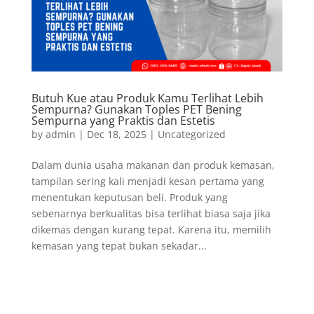
Butuh Kue atau Produk Kamu Terlihat Lebih
Sempurna? Gunakan Toples PET Bening
Sempurna yang Praktis dan Estetis
by
admin
|
Dec 18, 2025
|
Uncategorized
Dalam dunia usaha makanan dan produk kemasan,
tampilan sering kali menjadi kesan pertama yang
menentukan keputusan beli. Produk yang
sebenarnya berkualitas bisa terlihat biasa saja jika
dikemas dengan kurang tepat. Karena itu, memilih
kemasan yang tepat bukan sekadar...