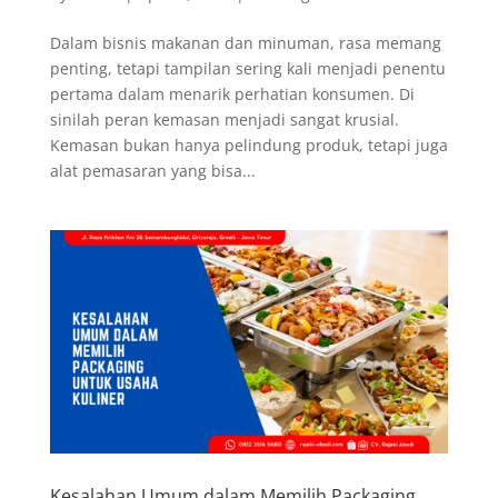
Dalam bisnis makanan dan minuman, rasa memang
penting, tetapi tampilan sering kali menjadi penentu
pertama dalam menarik perhatian konsumen. Di
sinilah peran kemasan menjadi sangat krusial.
Kemasan bukan hanya pelindung produk, tetapi juga
alat pemasaran yang bisa...
Kesalahan Umum dalam Memilih Packaging