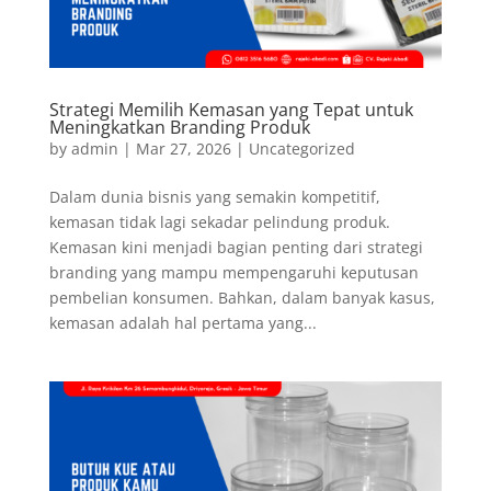
Strategi Memilih Kemasan yang Tepat untuk
Meningkatkan Branding Produk
by
admin
|
Mar 27, 2026
|
Uncategorized
Dalam dunia bisnis yang semakin kompetitif,
kemasan tidak lagi sekadar pelindung produk.
Kemasan kini menjadi bagian penting dari strategi
branding yang mampu mempengaruhi keputusan
pembelian konsumen. Bahkan, dalam banyak kasus,
kemasan adalah hal pertama yang...