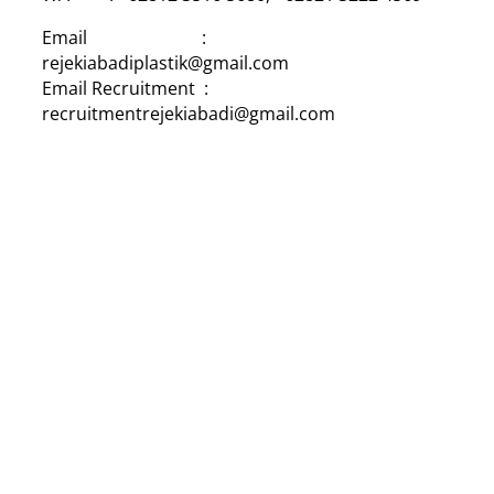
Email :
rejekiabadiplastik@gmail.com
Email Recruitment :
recruitmentrejekiabadi@gmail.com