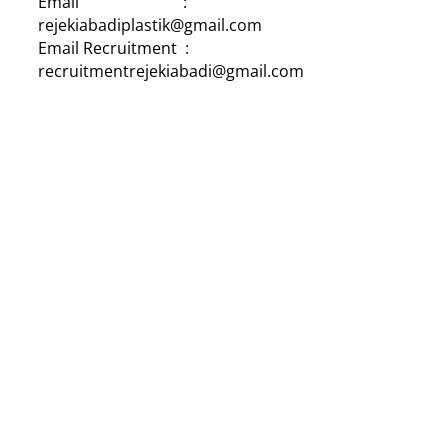
Email :
rejekiabadiplastik@gmail.com
Email Recruitment :
recruitmentrejekiabadi@gmail.com