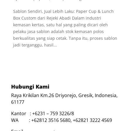
Sablon Sendiri, Jual Lebih Laku: Paper Cup & Lunch
Box Custom dari Rejeki Abadi Dalam industri
kemasan kertas, satu hal yang paling dicari oleh
pelaku jasa sablon adalah stok kemasan polos
berkualitas yang siap cetak. Tanpa itu, proses sablon
jadi terganggu, hasil...
Hubungi Kami
Raya Krikilan Km.26 Driyorejo, Gresik, Indonesia,
61177
Kantor : +6231 – 759 3226/8
WA : +62812 3516 5680, +62821 3222 4569