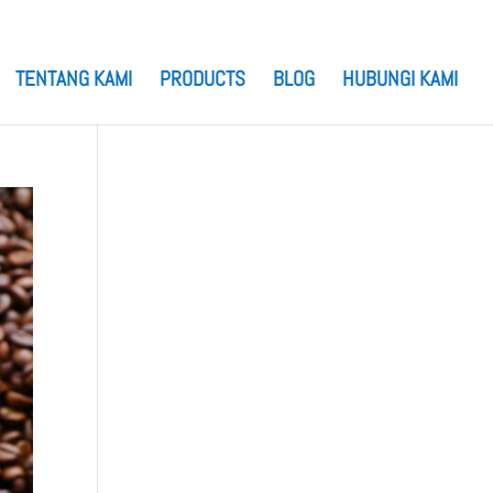
TENTANG KAMI
PRODUCTS
BLOG
HUBUNGI KAMI