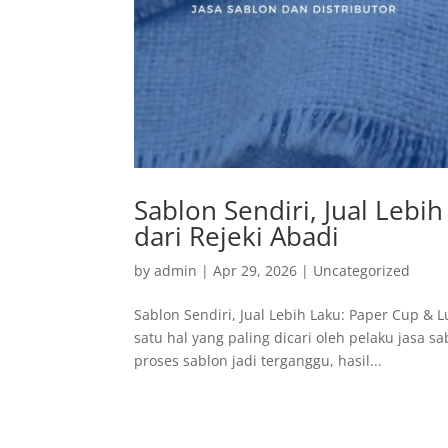
Sablon Sendiri, Jual Leb
dari Rejeki Abadi
by
admin
|
Apr 29, 2026
|
Uncategorized
Sablon Sendiri, Jual Lebih Laku: Paper Cup & 
satu hal yang paling dicari oleh pelaku jasa s
proses sablon jadi terganggu, hasil...