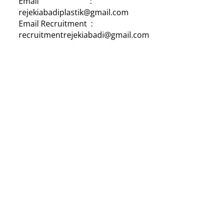
Email :
rejekiabadiplastik@gmail.com
Email Recruitment :
recruitmentrejekiabadi@gmail.com