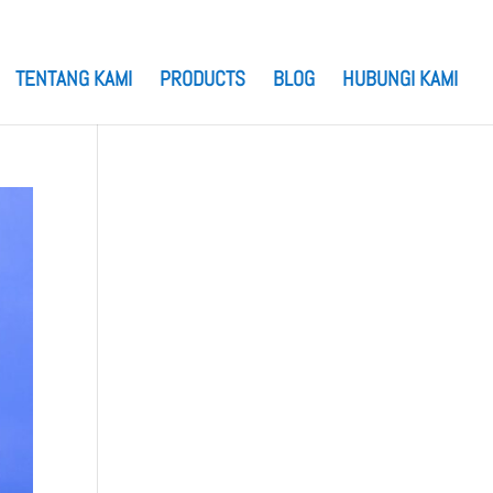
TENTANG KAMI
PRODUCTS
BLOG
HUBUNGI KAMI