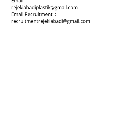
Email :
rejekiabadiplastik@gmail.com
Email Recruitment :
recruitmentrejekiabadi@gmail.com