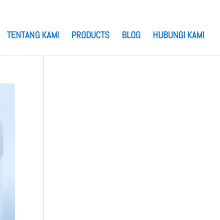
TENTANG KAMI
PRODUCTS
BLOG
HUBUNGI KAMI