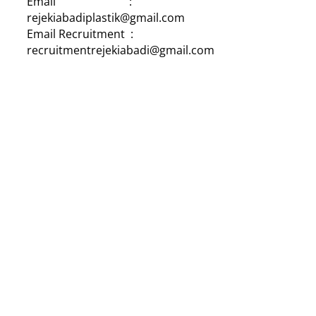
Email :
rejekiabadiplastik@gmail.com
Email Recruitment :
recruitmentrejekiabadi@gmail.com