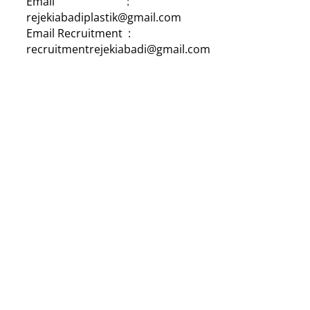
Email :
rejekiabadiplastik@gmail.com
Email Recruitment :
recruitmentrejekiabadi@gmail.com