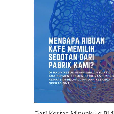
Dari Kertas Minyak ke Pi