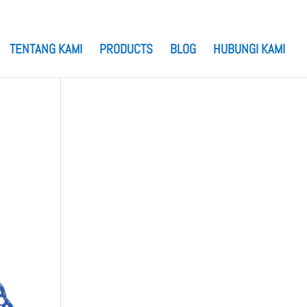
TENTANG KAMI
PRODUCTS
BLOG
HUBUNGI KAMI