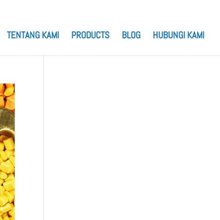
TENTANG KAMI
PRODUCTS
BLOG
HUBUNGI KAMI