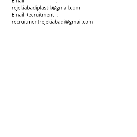
Email :
rejekiabadiplastik@gmail.com
Email Recruitment :
recruitmentrejekiabadi@gmail.com