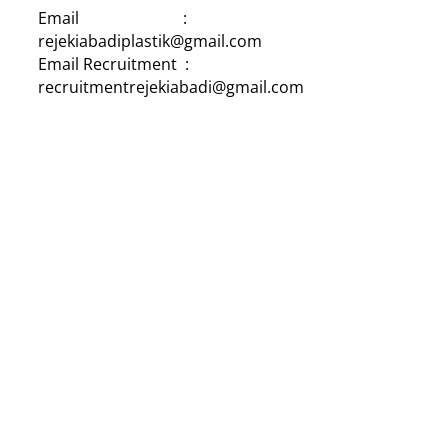
Email :
rejekiabadiplastik@gmail.com
Email Recruitment :
recruitmentrejekiabadi@gmail.com