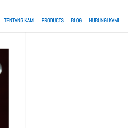
TENTANG KAMI
PRODUCTS
BLOG
HUBUNGI KAMI