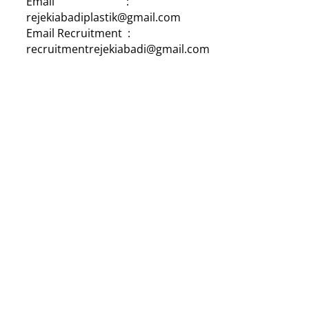
Email :
rejekiabadiplastik@gmail.com
Email Recruitment :
recruitmentrejekiabadi@gmail.com