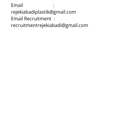
Email :
rejekiabadiplastik@gmail.com
Email Recruitment :
recruitmentrejekiabadi@gmail.com